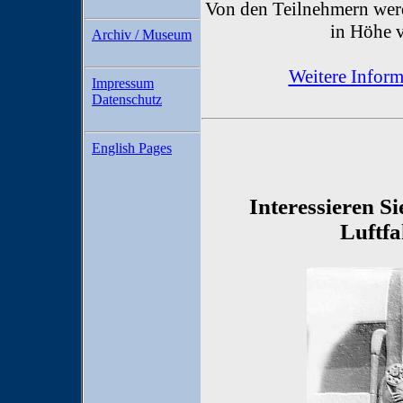
Von den Teilnehmern werd
in Höhe 
Archiv / Museum
Weitere Infor
Impressum
Datenschutz
English Pages
Interessieren Si
Luftfa