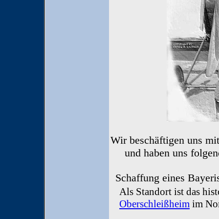
Wir beschäftigen uns mit
und haben uns folgen
Schaffung eines Bayeris
Als Standort ist das his
Oberschleißheim
im Nor